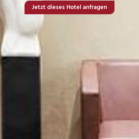
Jetzt dieses Hotel anfragen