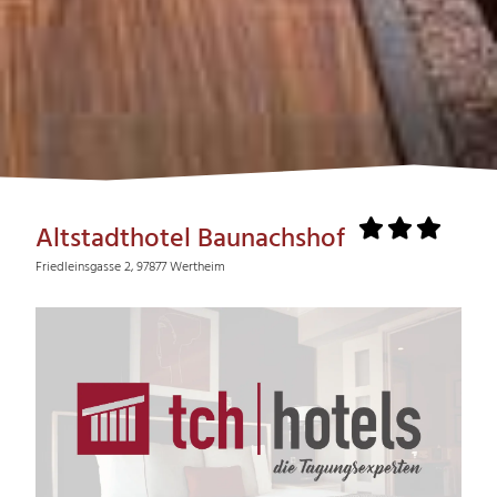
Altstadthotel Baunachshof
Friedleinsgasse 2, 97877 Wertheim