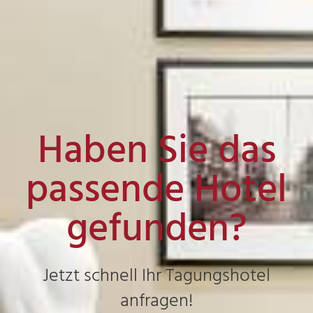
Haben Sie das
passende Hotel
gefunden?
Jetzt schnell Ihr Tagungshotel
anfragen!