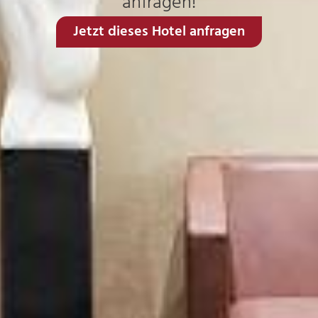
anfragen!
Jetzt dieses Hotel anfragen