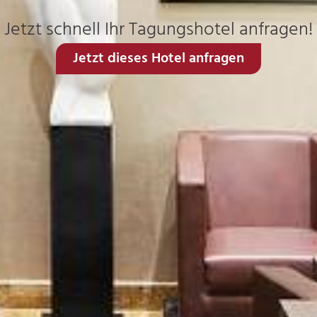
Jetzt schnell Ihr Tagungshotel anfragen!
Jetzt dieses Hotel anfragen