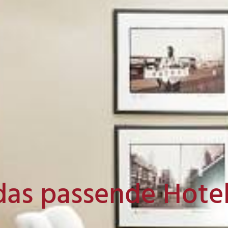
das passende Hote