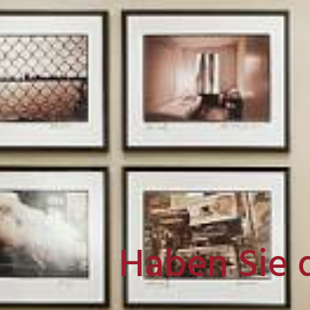
Haben Sie 