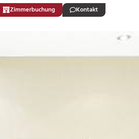
Zimmerbuchung
Kontakt