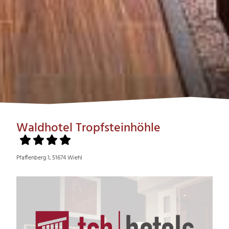
Waldhotel Tropfsteinhöhle
Pfaffenberg 1, 51674 Wiehl