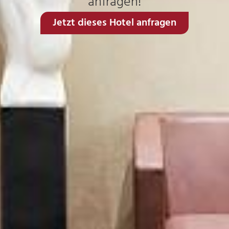
anfragen!
Jetzt dieses Hotel anfragen