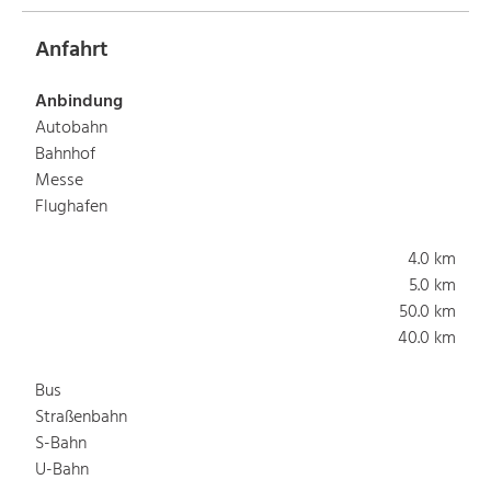
Anfahrt
Anbindung
Autobahn
Bahnhof
Messe
Flughafen
4.0 km
5.0 km
50.0 km
40.0 km
Bus
Straßenbahn
S-Bahn
U-Bahn