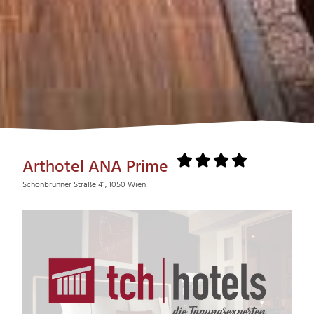
Arthotel ANA Prime
Schönbrunner Straße 41, 1050 Wien