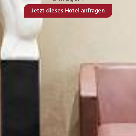
Jetzt dieses Hotel anfragen