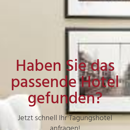
Haben Sie das
passende Hotel
gefunden?
Jetzt schnell Ihr Tagungshotel
anfragen!