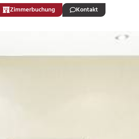
Zimmerbuchung
Kontakt