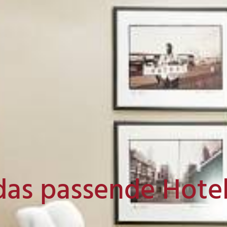
das passende Hote