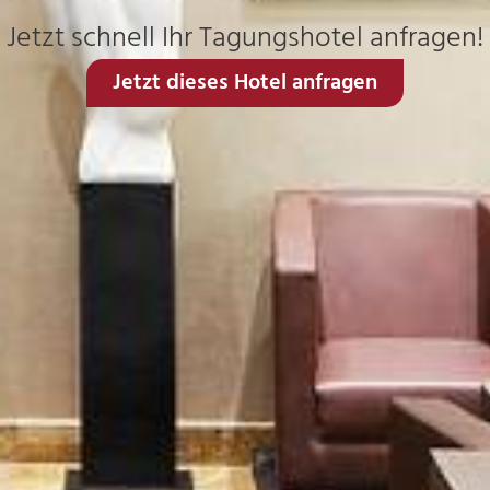
Jetzt schnell Ihr Tagungshotel anfragen!
Jetzt dieses Hotel anfragen