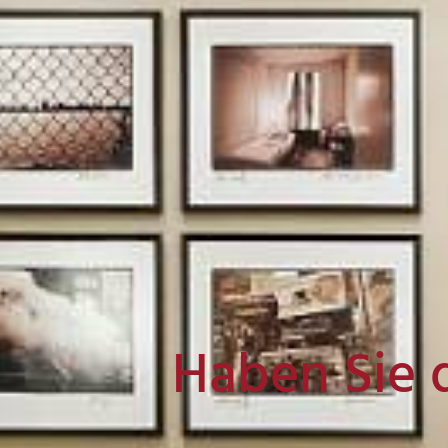
Haben Sie 