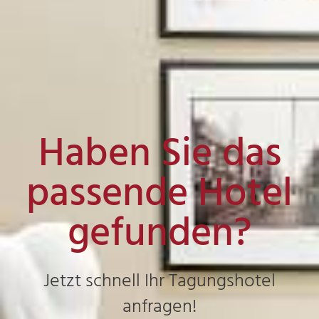
Haben Sie das
passende Hotel
gefunden?
Jetzt schnell Ihr Tagungshotel
anfragen!