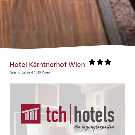
Hotel Kärntnerhof Wien
Grashofgasse 4, 1010 Wien