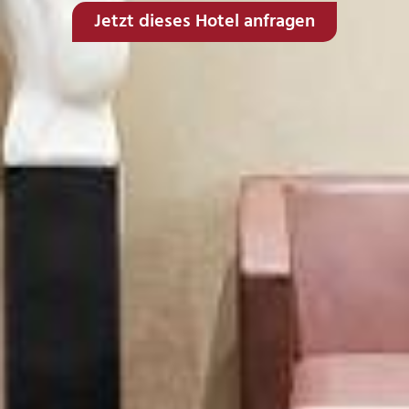
Jetzt dieses Hotel anfragen