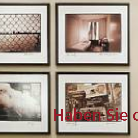
Haben Sie 