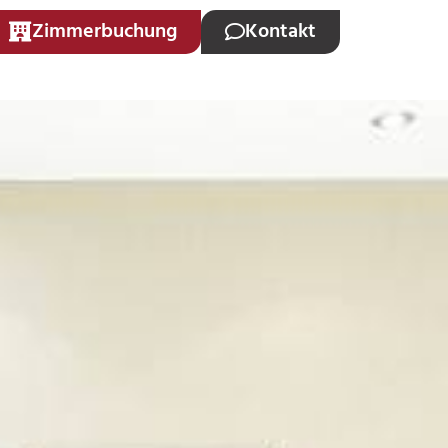
Zimmerbuchung
Kontakt