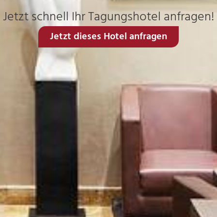
Jetzt schnell Ihr Tagungshotel anfragen!
Jetzt dieses Hotel anfragen