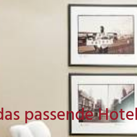
das passende Hote