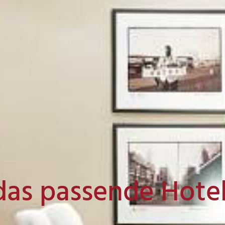
das passende Hote