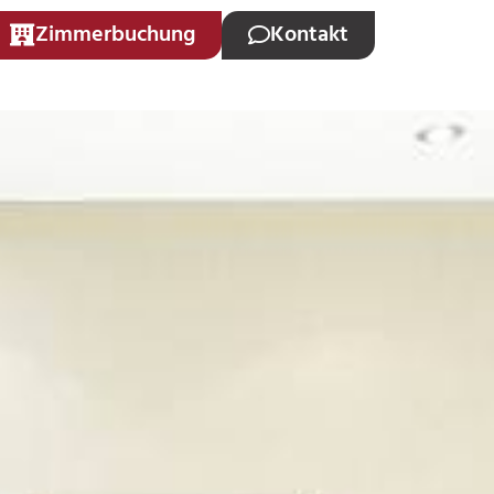
Zimmerbuchung
Kontakt