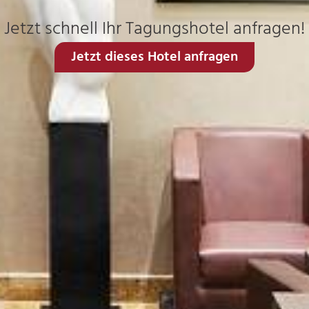
Jetzt schnell Ihr Tagungshotel anfragen!
Jetzt dieses Hotel anfragen