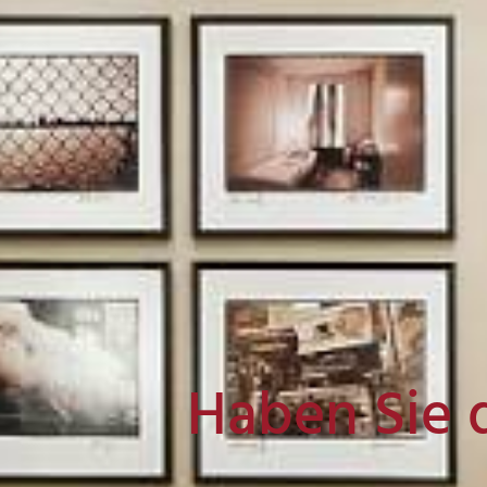
Haben Sie 