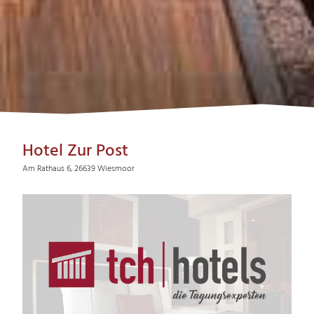
Hotel Zur Post
Am Rathaus 6, 26639 Wiesmoor