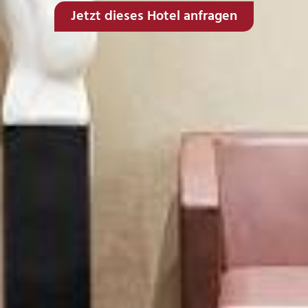
Jetzt dieses Hotel anfragen