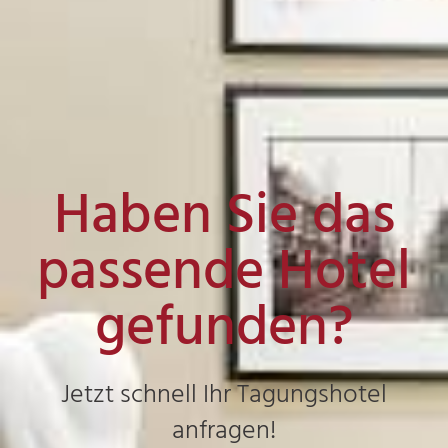
Haben Sie das
passende Hotel
gefunden?
Jetzt schnell Ihr Tagungshotel
anfragen!