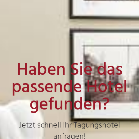
Haben Sie das
passende Hotel
gefunden?
Jetzt schnell Ihr Tagungshotel
anfragen!