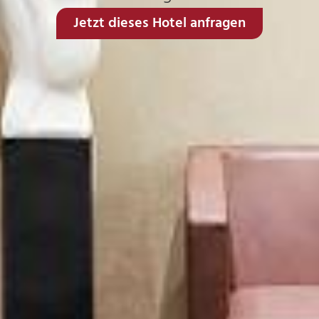
Jetzt dieses Hotel anfragen