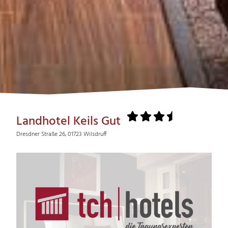
Landhotel Keils Gut
Dresdner Straße 26, 01723 Wilsdruff