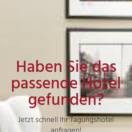
Haben Sie das
passende Hotel
gefunden?
Jetzt schnell Ihr Tagungshotel
anfragen!