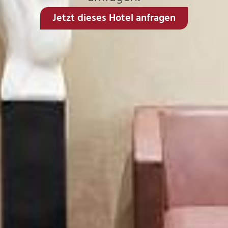
Jetzt dieses Hotel anfragen