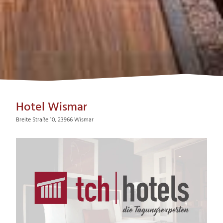
Hotel Wismar
Breite Straße 10, 23966 Wismar