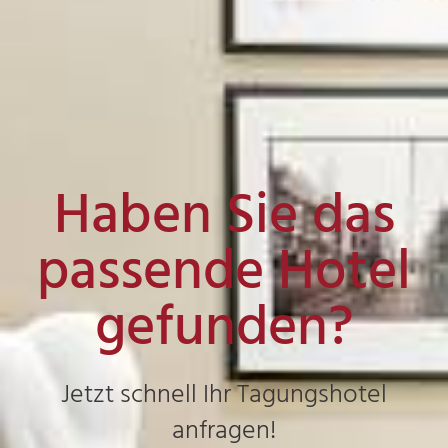
Haben Sie das
passende Hotel
gefunden?
Jetzt schnell Ihr Tagungshotel
anfragen!