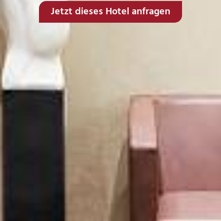
Jetzt dieses Hotel anfragen