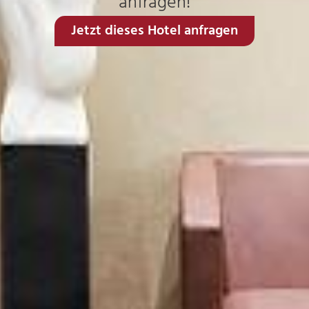
anfragen!
Jetzt dieses Hotel anfragen