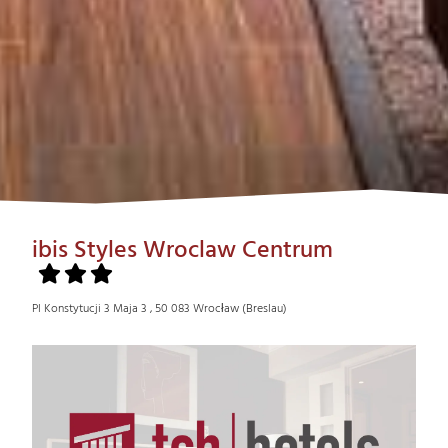
ibis Styles Wroclaw Centrum
Pl Konstytucji 3 Maja 3 , 50 083 Wrocław (Breslau)