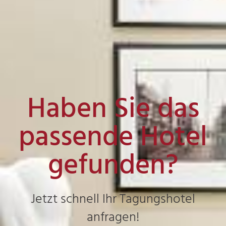
Haben Sie das
passende Hotel
gefunden?
Jetzt schnell Ihr Tagungshotel
anfragen!