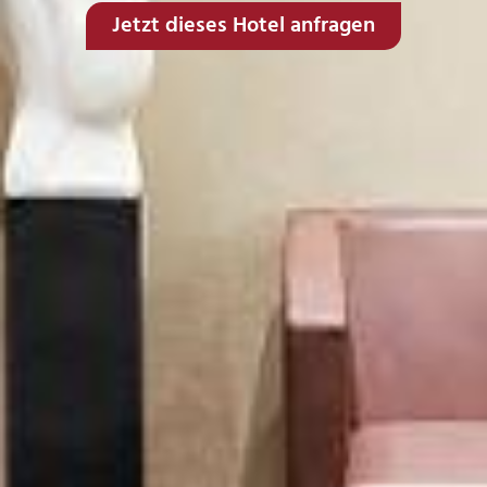
Jetzt dieses Hotel anfragen