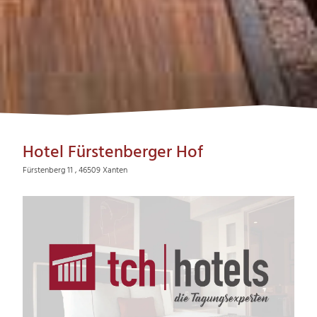
Hotel Fürstenberger Hof
Fürstenberg 11 , 46509 Xanten