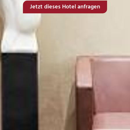
Jetzt dieses Hotel anfragen