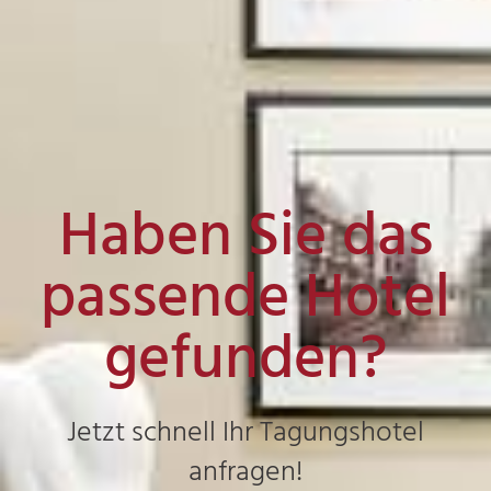
Haben Sie das
passende Hotel
gefunden?
Jetzt schnell Ihr Tagungshotel
anfragen!