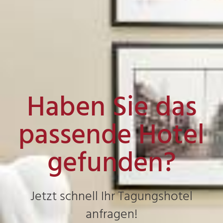
Haben Sie das
passende Hotel
gefunden?
Jetzt schnell Ihr Tagungshotel
anfragen!