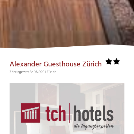
Alexander Guesthouse Zürich
Zähringerstraße 16, 8001 Zürich