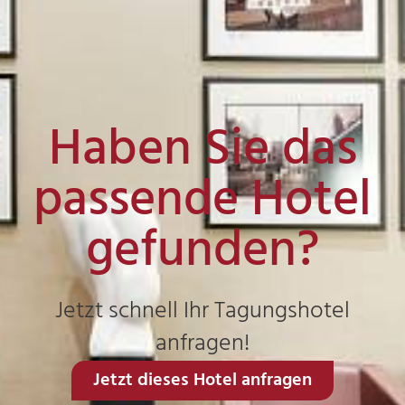
Haben Sie das
passende Hotel
gefunden?
Jetzt schnell Ihr Tagungshotel
anfragen!
Jetzt dieses Hotel anfragen