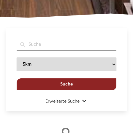
Suche
Erweiterte Suche