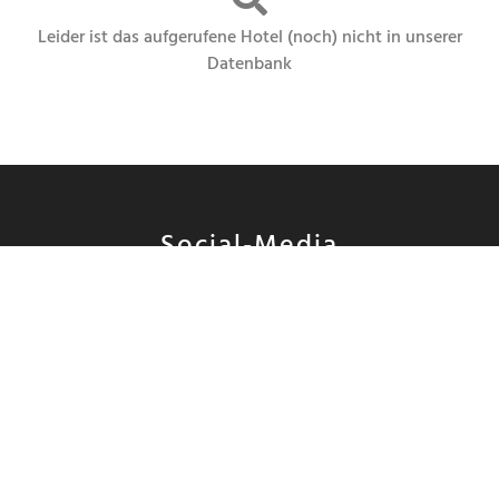
Leider ist das aufgerufene Hotel (noch) nicht in unserer
Datenbank
Social-Media