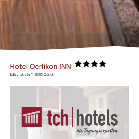
Hotel Oerlikon INN
Edisonstraße 11, 8050 Zürich