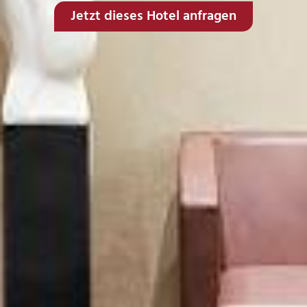
Jetzt dieses Hotel anfragen