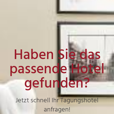
Haben Sie das
passende Hotel
gefunden?
Jetzt schnell Ihr Tagungshotel
anfragen!