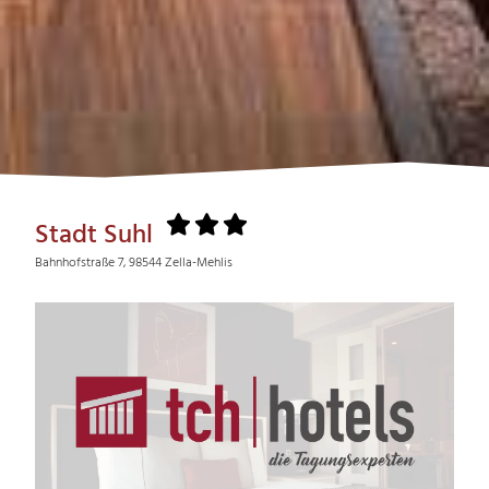
Stadt Suhl
Bahnhofstraße 7, 98544 Zella-Mehlis