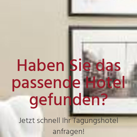
Haben Sie das
passende Hotel
gefunden?
Jetzt schnell Ihr Tagungshotel
anfragen!