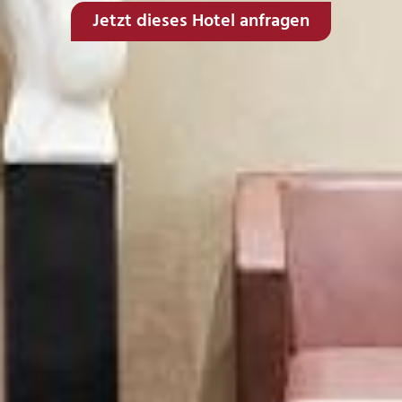
Jetzt dieses Hotel anfragen