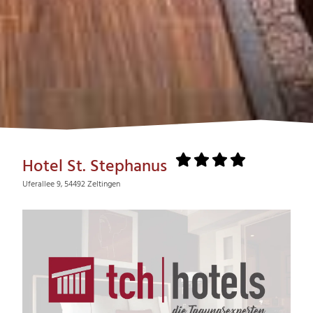
Hotel St. Stephanus
Uferallee 9, 54492 Zeltingen