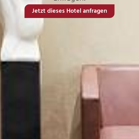
Jetzt dieses Hotel anfragen