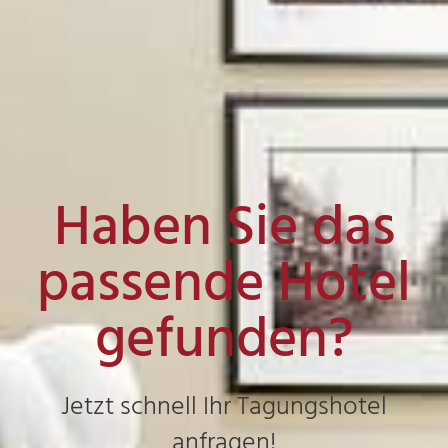
Haben Sie das
passende Hotel
gefunden?
Jetzt schnell Ihr Tagungshotel
anfragen!