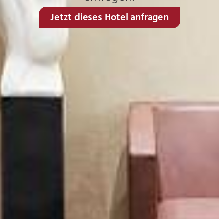
Jetzt dieses Hotel anfragen