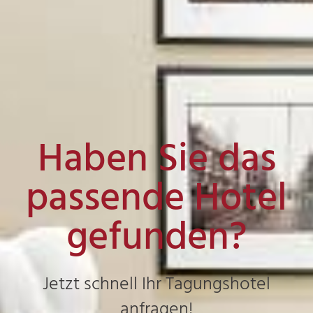
Haben Sie das
passende Hotel
gefunden?
Jetzt schnell Ihr Tagungshotel
anfragen!