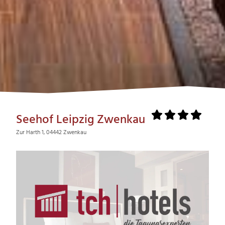
Seehof Leipzig Zwenkau
Zur Harth 1, 04442 Zwenkau