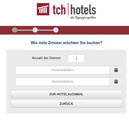
Wie viele Zimmer möchten Sie buchen?
Anzahl der Zimmer
ZUR HOTELAUSWAHL
ZURÜCK